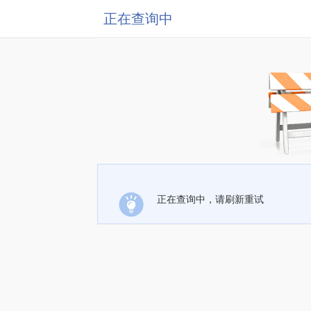
正在查询中
正在查询中，请刷新重试