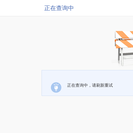
正在查询中
正在查询中，请刷新重试