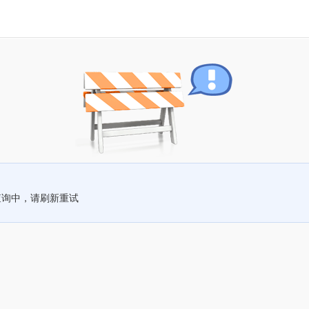
查询中，请刷新重试