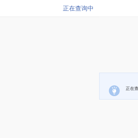
正在查询中
正在