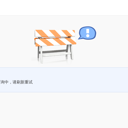
查询中，请刷新重试