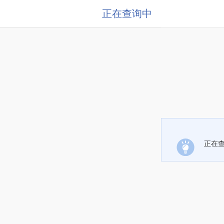
正在查询中
正在