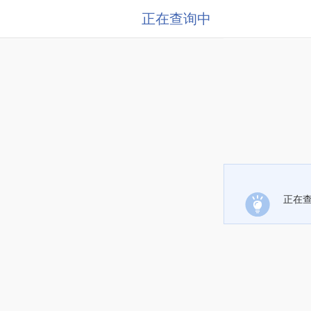
正在查询中
正在