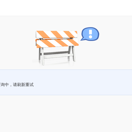
查询中，请刷新重试