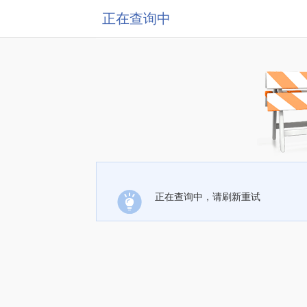
正在查询中
正在查询中，请刷新重试